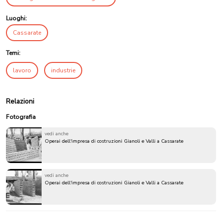
Luoghi:
Cassarate
Temi:
lavoro
industrie
Relazioni
Fotografia
vedi anche
Operai dell'impresa di costruzioni Gianoli e Valli a Cassarate
vedi anche
Operai dell'impresa di costruzioni Gianoli e Valli a Cassarate