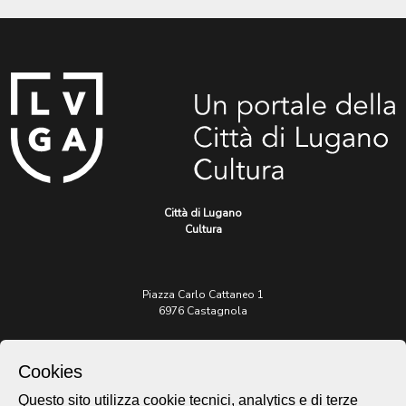
Città di Lugano
Cultura
Piazza Carlo Cattaneo 1
6976 Castagnola
Archivio Lugano © 2026
Cookies
Per informazioni:
patrimonio@lugano.ch
Questo sito utilizza cookie tecnici, analytics e di terze