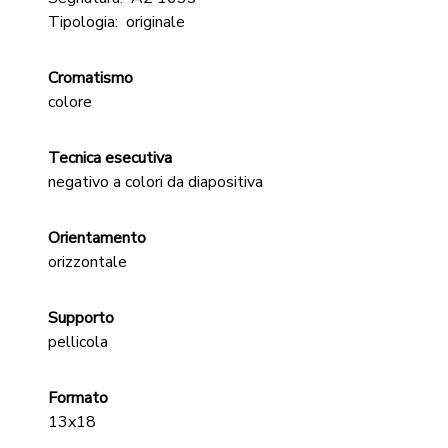
Tipologia:
originale
Cromatismo
colore
Tecnica esecutiva
negativo a colori da diapositiva
Orientamento
orizzontale
Supporto
pellicola
Formato
13x18