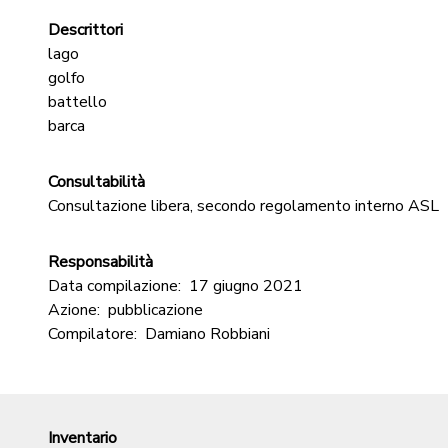
Descrittori
lago
golfo
battello
barca
Consultabilità
Consultazione libera, secondo regolamento interno ASL
Responsabilità
Data compilazione:
17 giugno 2021
Azione:
pubblicazione
Compilatore:
Damiano Robbiani
Inventario