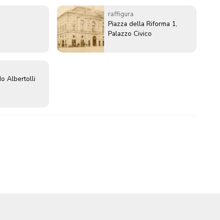
raffigura
Piazza della Riforma 1,
Palazzo Civico
o Albertolli