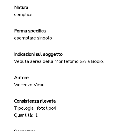
Natura
semplice
Forma specifica
esemplare singolo
Indicazioni sul soggetto
Veduta aerea della Monteforno SA a Bodio.
Autore
Vincenzo Vicari
Consistenza rilevata
Tipologia:
fototipo/i
Quantità:
1