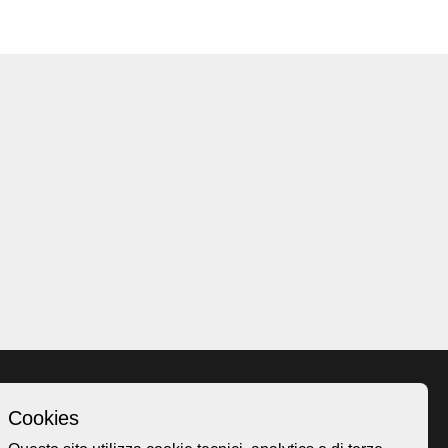
Cookies
Homepage