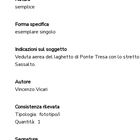
semplice
Forma specifica
esemplare singolo
Indicazioni sul soggetto
Veduta aerea del laghetto di Ponte Tresa con lo stretto
Sassalto.
Autore
Vincenzo Vicari
Consistenza rilevata
Tipologia:
fototipo/i
Quantità:
1
Segnature