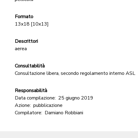
Formato
13x18 [10x13]
Descrittori
aerea
Consultabilità
Consultazione libera, secondo regolamento interno ASL
Responsabilità
Data compilazione:
25 giugno 2019
Azione:
pubblicazione
Compilatore:
Damiano Robbiani