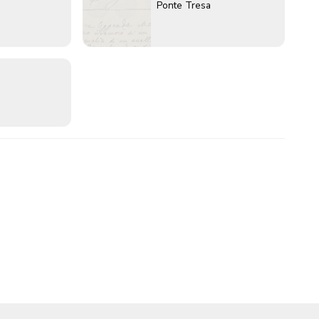
Ponte Tresa