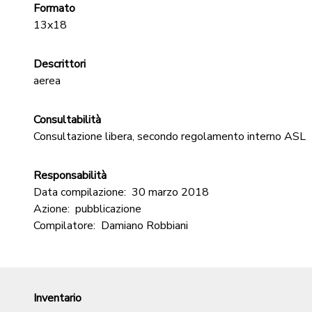
Formato
13x18
Descrittori
aerea
Consultabilità
Consultazione libera, secondo regolamento interno ASL
Responsabilità
Data compilazione:
30 marzo 2018
Azione:
pubblicazione
Compilatore:
Damiano Robbiani
Inventario