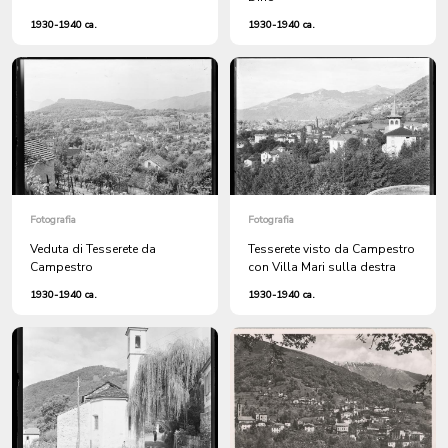
1930-1940 ca.
1930-1940 ca.
Fotografia
Fotografia
Veduta di Tesserete da
Tesserete visto da Campestro
Campestro
con Villa Mari sulla destra
1930-1940 ca.
1930-1940 ca.