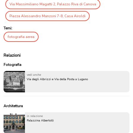
Via Massimiliano Magatti 2, Palazzo Riva di Canova
Piazza Alessandro Manzoni 7-8, Casa Airoldi
Temi:
fotografia aerea
Relazioni
Fotografia
vedi anche
Via degli Albrizzi e Via della Posta a Lugano
Architettura
in relazione
Palazzina Albertolli