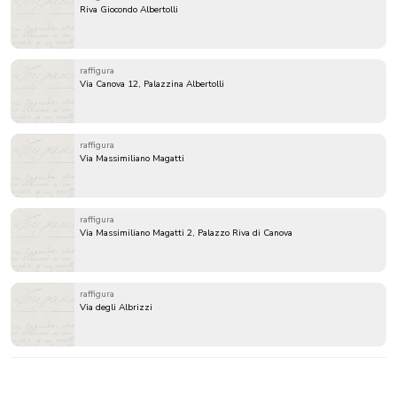
Riva Giocondo Albertolli
raffigura
Via Canova 12, Palazzina Albertolli
raffigura
Via Massimiliano Magatti
raffigura
Via Massimiliano Magatti 2, Palazzo Riva di Canova
raffigura
Via degli Albrizzi