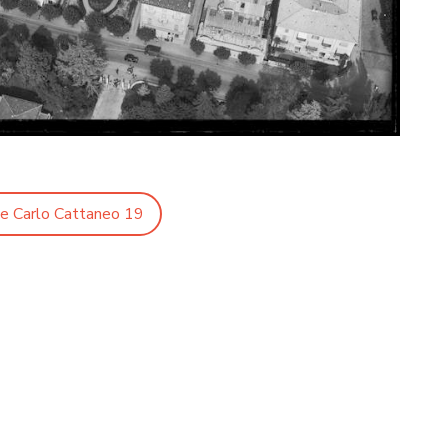
le Carlo Cattaneo 19