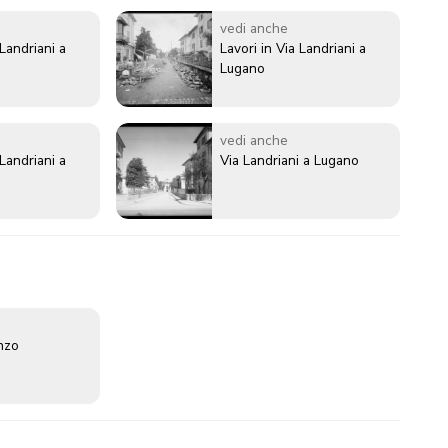
vedi anche
 Landriani a
Lavori in Via Landriani a
Lugano
vedi anche
 Landriani a
Via Landriani a Lugano
enzo