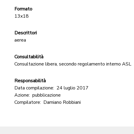
Formato
13x18
Descrittori
aerea
Consultabilità
Consultazione libera, secondo regolamento interno ASL
Responsabilità
Data compilazione:
24 luglio 2017
Azione:
pubblicazione
Compilatore:
Damiano Robbiani