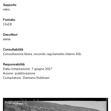
Supporto
vetro
Formato
13x18
Descrittori
aerea
Consultabilità
Consultazione libera, secondo regolamento interno ASL
Responsabilità
Data compilazione:
7 giugno 2017
Azione:
pubblicazione
Compilatore:
Damiano Robbiani