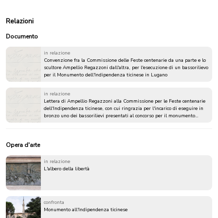
Relazioni
Documento
in relazione
Convenzione fra la Commissione delle Feste centenarie da una parte e lo
scultore Ampellio Regazzoni dall'altra, per l'esecuzione di un bassorilievo
per il Monumento dell'Indipendenza ticinese in Lugano
in relazione
Lettera di Ampellio Regazzoni alla Commissione per le Feste centenarie
dell'Indipendenza ticinese, con cui ringrazia per l'incarico di eseguire in
bronzo uno dei bassorilievi presentati al concorso per il monumento
all'Indipendenza
Opera d'arte
in relazione
L'albero della libertà
confronta
Monumento all'Indipendenza ticinese