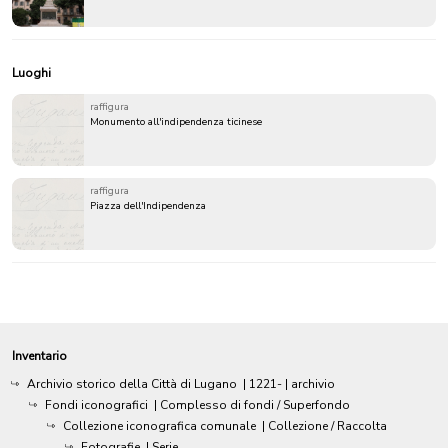
Luoghi
raffigura
Monumento all'indipendenza ticinese
raffigura
Piazza dell'Indipendenza
Inventario
Archivio storico della Città di Lugano
|
1221-
| archivio
Fondi iconografici
| Complesso di fondi / Superfondo
Collezione iconografica comunale
| Collezione / Raccolta
Fotografie
| Serie