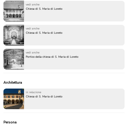
vedi anche
Chiesa di S. Maria di Loreto
vedi anche
Chiesa di S. Maria di Loreto
vedi anche
Portico della chiesa di S. Maria di Loreto
Architettura
in relazione
Chiesa di S. Maria di Loreto
Persona