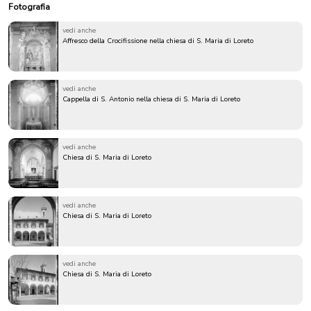
Fotografia
vedi anche
Affresco della Crocifissione nella chiesa di S. Maria di Loreto
vedi anche
Cappella di S. Antonio nella chiesa di S. Maria di Loreto
vedi anche
Chiesa di S. Maria di Loreto
vedi anche
Chiesa di S. Maria di Loreto
vedi anche
Chiesa di S. Maria di Loreto