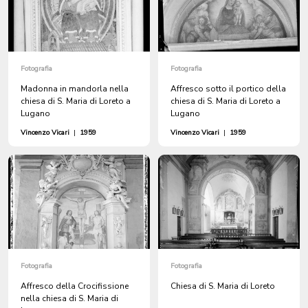
Fotografia
Fotografia
Madonna in mandorla nella
Affresco sotto il portico della
chiesa di S. Maria di Loreto a
chiesa di S. Maria di Loreto a
Lugano
Lugano
Vincenzo Vicari
|
1959
Vincenzo Vicari
|
1959
Fotografia
Fotografia
Affresco della Crocifissione
Chiesa di S. Maria di Loreto
nella chiesa di S. Maria di