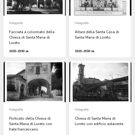
Fotografia
Fotografia
Facciata a colonnato della
Altare della Santa Casa di
Chiesa di Santa Maria di
Santa Maria di Loreto
Loreto
1920-1930 ca.
1920-1930 ca.
Fotografia
Fotografia
Porticato della Chiesa di
Chiesa di Santa Maria di
Santa Maria di Loreto con
Loreto con edificio adiacente
frate francescano