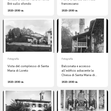
Brè sullo sfondo
francescano
1920-1930 ca.
1920-1930 ca.
Fotografia
Fotografia
Vista del complesso di Santa
Balconata e accesso
Maria di Loreto
all'edificio adiacente la
Chiesa di Santa Maria di
Loreto
1920-1930 ca.
1920-1930 ca.