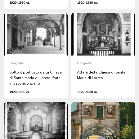
1920-1930 ca.
1920-1930 ca.
Fotografia
Fotografia
Sotto il porticato della Chiesa
Altare della Chiesa di Santa
di Santa Maria di Loreto, frate
Maria di Loreto
in secondo piano
1920-1930 ca.
1920-1930 ca.