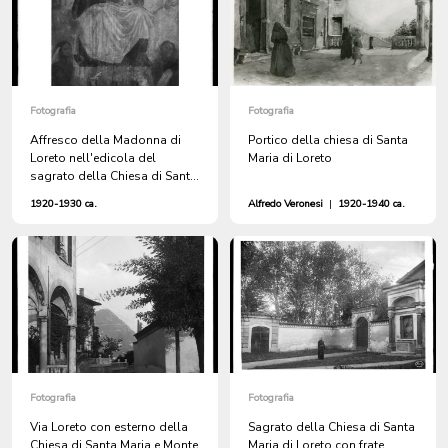
Fotografia
Fotografia
Affresco della Madonna di
Portico della chiesa di Santa
Loreto nell'edicola del
Maria di Loreto
sagrato della Chiesa di Santa
Maria
1920-1930 ca.
Alfredo Veronesi
|
1920-1940 ca.
Fotografia
Fotografia
Via Loreto con esterno della
Sagrato della Chiesa di Santa
Chiesa di Santa Maria e Monte
Maria di Loreto con frate