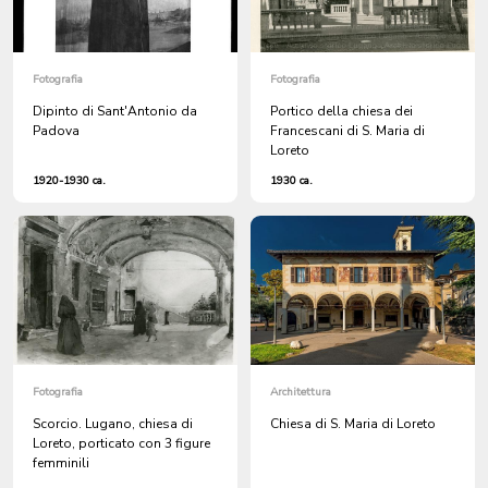
Fotografia
Fotografia
Dipinto di Sant'Antonio da
Portico della chiesa dei
Padova
Francescani di S. Maria di
Loreto
1920-1930 ca.
1930 ca.
Fotografia
Architettura
Scorcio. Lugano, chiesa di
Chiesa di S. Maria di Loreto
Loreto, porticato con 3 figure
femminili