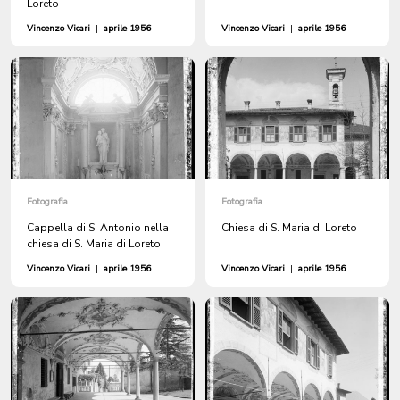
Loreto
Vincenzo Vicari
|
aprile 1956
Vincenzo Vicari
|
aprile 1956
Fotografia
Fotografia
Cappella di S. Antonio nella
Chiesa di S. Maria di Loreto
chiesa di S. Maria di Loreto
Vincenzo Vicari
|
aprile 1956
Vincenzo Vicari
|
aprile 1956