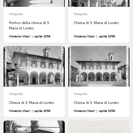
Fotografia
Fotografia
Portico della chiesa di S.
Chiesa di S. Maria di Loreto
Maria di Loreto
Vincenzo Vicari
|
aprile 1956
Vincenzo Vicari
|
aprile 1956
Fotografia
Fotografia
Chiesa di S. Maria di Loreto
Chiesa di S. Maria di Loreto
Vincenzo Vicari
|
aprile 1956
Vincenzo Vicari
|
aprile 1956