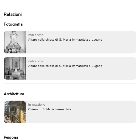
Relazioni
Fotografia
vedi anche
Altare nella chiesa di S. Maria Immacolata a Lugano
vedi anche
Altare nella chiesa di S. Maria Immacolata a Lugano
Architettura
in relazione
Chiesa di S. Maria Immacolata
Persona