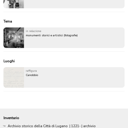
Tema
in relazione
monumenti storici e artistici (fotografie)
Luoghi
raffigura
Canobbio
Inventario
Archivio storico della Città di Lugano
|
1221-
| archivio