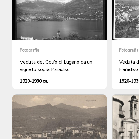
Fotografia
Fotografia
Veduta del Golfo di Lugano da un
Veduta d
vigneto sopra Paradiso
Paradiso
1920-1930 ca.
1920-1930