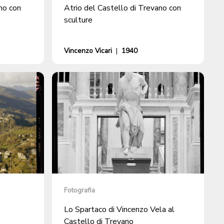
no con
Atrio del Castello di Trevano con
sculture
Vincenzo Vicari
|
1940
Fotografia
Lo Spartaco di Vincenzo Vela al
Castello di Trevano