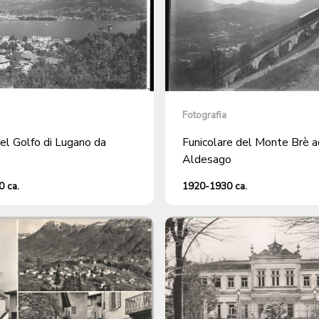
Fotografia
el Golfo di Lugano da
Funicolare del Monte Brè a
Aldesago
 ca.
1920-1930 ca.