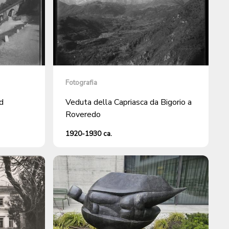
Fotografia
d
Veduta della Capriasca da Bigorio a
Roveredo
1920-1930 ca.