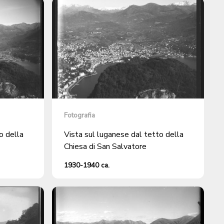
Fotografia
o della
Vista sul luganese dal tetto della
Chiesa di San Salvatore
1930-1940 ca.