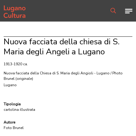
Home page
Men
Ricerca
Nuova facciata della chiesa di S.
Maria degli Angeli a Lugano
1913-1920 ca.
Nuova facciata della Chiesa di S. Maria degli Angioli - Lugano / Photo
Brunel
(originale)
Lugano
Tipologia
cartolina illustrata
Autore
Foto Brunel