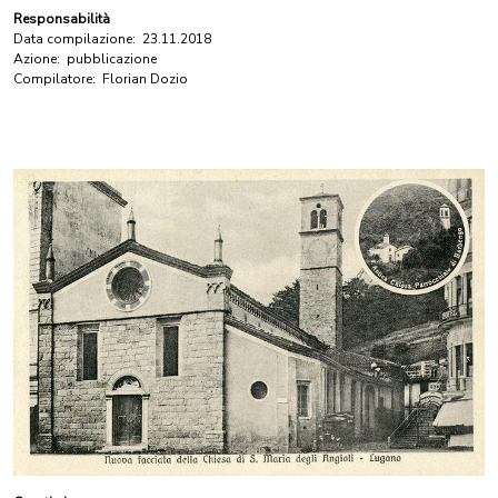
Responsabilità
Data compilazione:
23.11.2018
Azione:
pubblicazione
Compilatore:
Florian Dozio