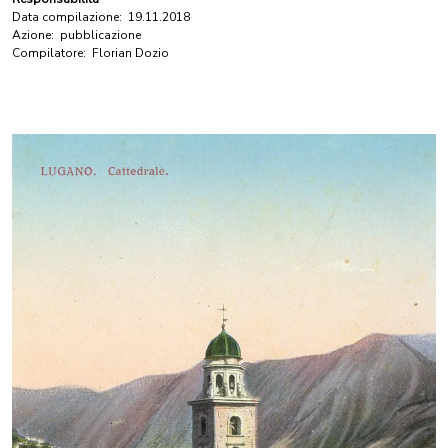
Data compilazione:
19.11.2018
Azione:
pubblicazione
Compilatore:
Florian Dozio