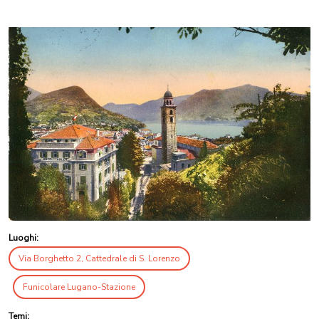
Luoghi:
Via Borghetto 2, Cattedrale di S. Lorenzo
Funicolare Lugano-Stazione
Temi: