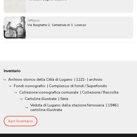
raffigura
Via Borghetto 2, Cattedrale di S. Lorenzo
Inventario
Archivio storico della Città di Lugano
|
1221-
| archivio
Fondi iconografici
| Complesso di fondi / Superfondo
Collezione iconografica comunale
| Collezione / Raccolta
Cartoline illustrate
| Serie
Veduta di Lugano dalla stazione ferroviaria
|
1946
|
cartolina illustrata
Apri Inventario