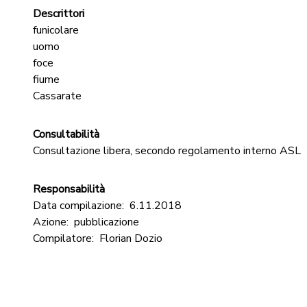
Descrittori
funicolare
uomo
foce
fiume
Cassarate
Consultabilità
Consultazione libera, secondo regolamento interno ASL
Responsabilità
Data compilazione:
6.11.2018
Azione:
pubblicazione
Compilatore:
Florian Dozio