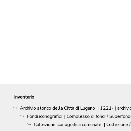
Inventario
Archivio storico della Città di Lugano
|
1221-
| archivi
Fondi iconografici
| Complesso di fondi / Superfond
Collezione iconografica comunale
| Collezione 