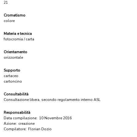
21
Cromatismo
colore
Materia e tecnica
fotocromia / carta
Orientamento
orizzontale
Supporto
cartaceo
cartoncino
Consultabilità
Consultazione libera, secondo regolamento interno ASL
Responsabilità
Data compilazione:
10 Novembre 2016
Azione:
creazione
Compilatore:
Florian Dozio