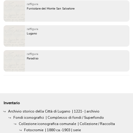
raffigura
Funicolare del Monte San Salvatore
raffigura
Lugano
raffigura
Paradiso
Inventario
Archivio storico della Città di Lugano
|
1221-
| archivio
Fondi iconografici
| Complesso di fondi / Superfondo
Collezione iconografica comunale
| Collezione / Raccolta
Fotocromie
|
1880 ca.-1903
| serie