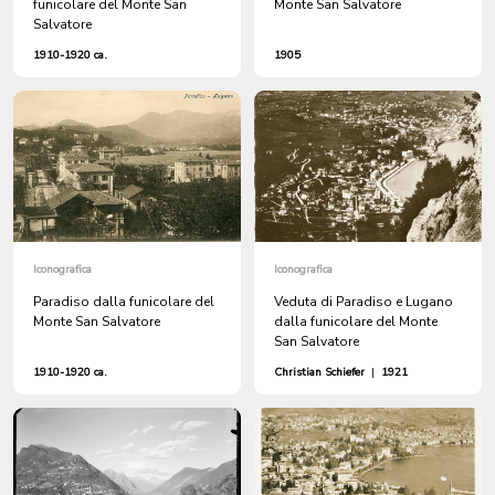
funicolare del Monte San
Monte San Salvatore
Salvatore
1910-1920 ca.
1905
Iconografica
Iconografica
Paradiso dalla funicolare del
Veduta di Paradiso e Lugano
Monte San Salvatore
dalla funicolare del Monte
San Salvatore
1910-1920 ca.
Christian Schiefer
|
1921