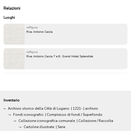
Relazioni
Luoghi
raffigura
Riva Antonio Caccia
raffigura
Riva Antonio Caccia 7 e 8, Grand Hotel Splendide
Inventario
Archivio storico della Città di Lugano
|
1221-
| archivio
Fondi iconografici
| Complesso di fondi / Superfondo
Collezione iconografica comunale
| Collezione / Raccolta
Cartoline illustrate
| Serie