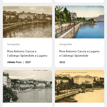
Iconografica
Iconografica
Riva Antonio Caccia e
Riva Antonio Caccia a Lugano
l'albergo Splendide a Lugano
e l'albergo Splendide
Alfredo Finzi
|
1927
1912