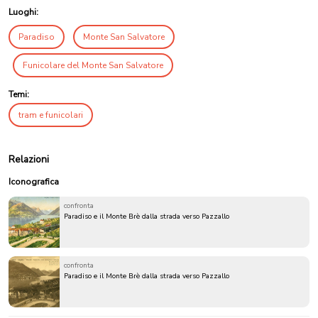
Luoghi:
Paradiso
Monte San Salvatore
Funicolare del Monte San Salvatore
Temi:
tram e funicolari
Relazioni
Iconografica
confronta
Paradiso e il Monte Brè dalla strada verso Pazzallo
confronta
Paradiso e il Monte Brè dalla strada verso Pazzallo