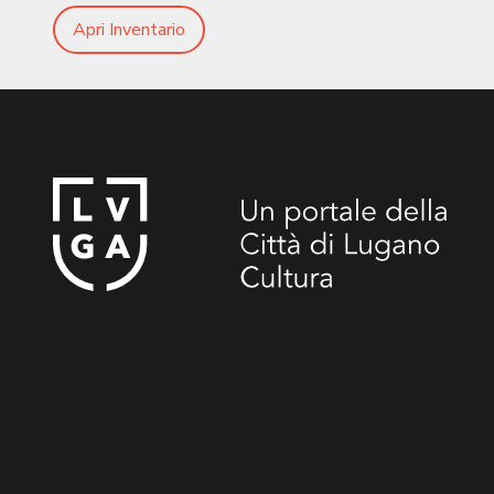
Apri Inventario