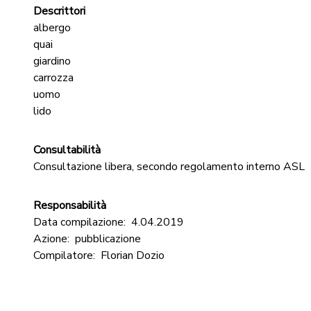
Descrittori
albergo
quai
giardino
carrozza
uomo
lido
Consultabilità
Consultazione libera, secondo regolamento interno ASL
Responsabilità
Data compilazione:
4.04.2019
Azione:
pubblicazione
Compilatore:
Florian Dozio