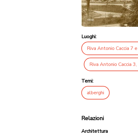
Luoghi:
Riva Antonio Caccia 7 
Riva Antonio Caccia 3,
Temi:
alberghi
Relazioni
Architettura