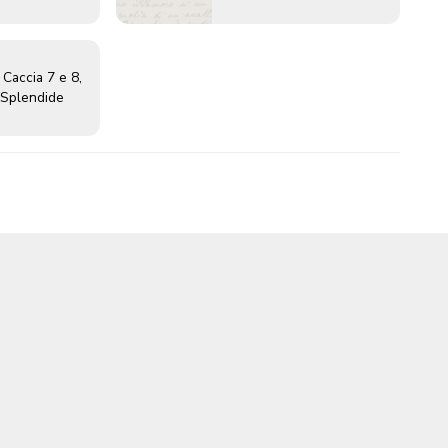
 Caccia 7 e 8,
 Splendide