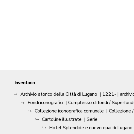
Inventario
Archivio storico della Città di Lugano
|
1221-
| archivi
Fondi iconografici
| Complesso di fondi / Superfond
Collezione iconografica comunale
| Collezione 
Cartoline illustrate
| Serie
Hotel Splendide e nuovo quai di Lugano