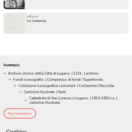
raffigura
Via Cattedrale
Inventario
Archivio storico della Città di Lugano
|
1221-
| archivio
Fondi iconografici
| Complesso di fondi / Superfondo
Collezione iconografica comunale
| Collezione / Raccolta
Cartoline illustrate
| Serie
Cattedrale di San Lorenzo a Lugano
|
1910-1920 ca.
|
cartolina illustrata
Apri Inventario