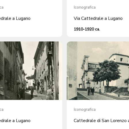
ca
Iconografica
edrale a Lugano
Via Cattedrale a Lugano
1910-1920 ca.
ca
Iconografica
edrale a Lugano
Cattedrale di San Lorenzo 