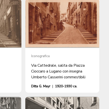
Iconografica
Via Cattedrale, salita da Piazza
Cioccaro a Lugano con insegna
Umberto Casserini commestibili
Ditta G. Mayr
|
1920-1930 ca.