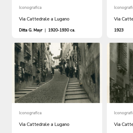
Iconografica
Iconografi
Via Cattedrale a Lugano
Via Catt
Ditta G. Mayr
|
1920-1930 ca.
1923
Iconografica
Iconografi
Via Cattedrale a Lugano
Via Catt