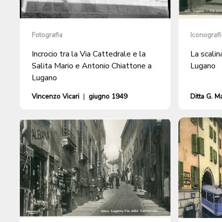
Fotografia
Iconografi
Incrocio tra la Via Cattedrale e la
La scalin
Salita Mario e Antonio Chiattone a
Lugano
Lugano
Vincenzo Vicari
|
giugno 1949
Ditta G. M