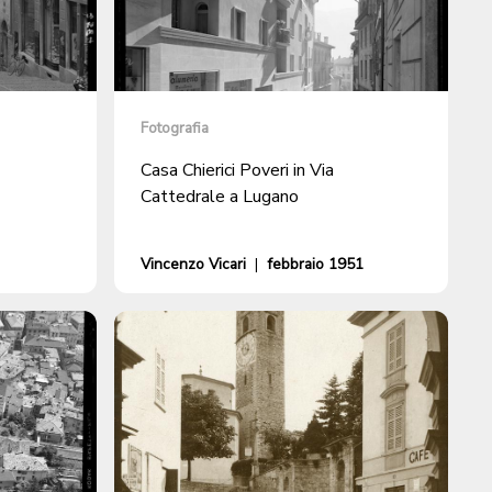
Fotografia
Casa Chierici Poveri in Via
Cattedrale a Lugano
Vincenzo Vicari
|
febbraio 1951