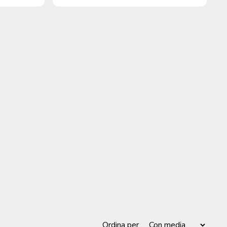
Ordina per