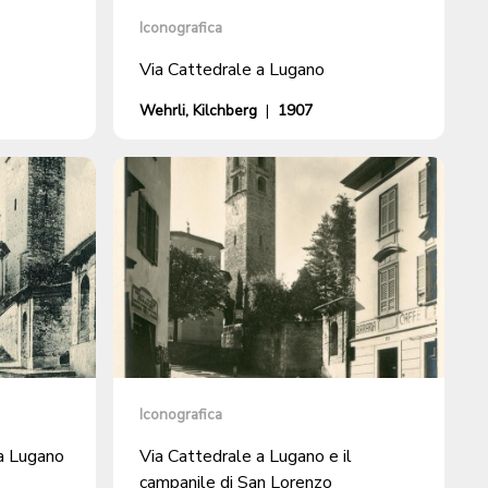
Iconografica
Via Cattedrale a Lugano
Wehrli, Kilchberg
|
1907
Iconografica
a Lugano
Via Cattedrale a Lugano e il
campanile di San Lorenzo