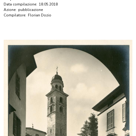
Data compilazione:
18.05.2018
Azione:
pubblicazione
Compilatore:
Florian Dozio