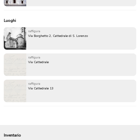
Luoghi
raffigura
Via Borghetto 2, Cattedrale di S. Lorenzo
raffigura
Via Cattedrale
raffigura
Via Cattedrale 13
Inventario