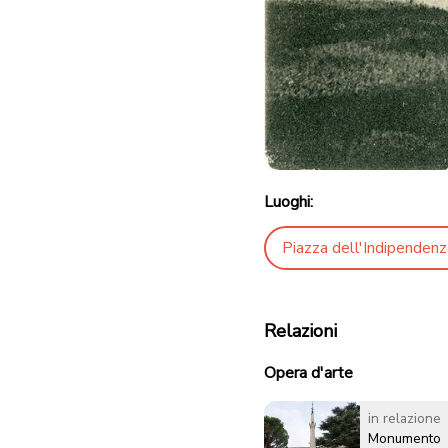
Luoghi:
Piazza dell'Indipendenz
Relazioni
Opera d'arte
in relazione
Monumento