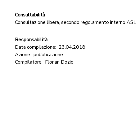
Consultabilità
Consultazione libera, secondo regolamento interno ASL
Responsabilità
Data compilazione:
23.04.2018
Azione:
pubblicazione
Compilatore:
Florian Dozio