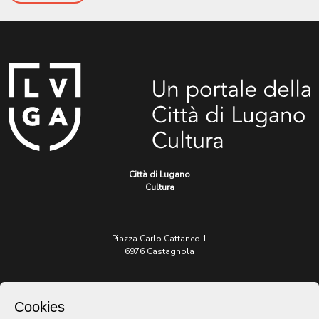
Città di Lugano
Cultura
Piazza Carlo Cattaneo 1
6976 Castagnola
Archivio Lugano © 2026
Cookies
Per informazioni: