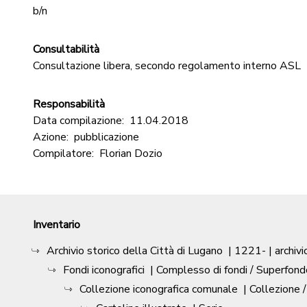
b/n
Consultabilità
Consultazione libera, secondo regolamento interno ASL
Responsabilità
Data compilazione:
11.04.2018
Azione:
pubblicazione
Compilatore:
Florian Dozio
Inventario
Archivio storico della Città di Lugano
|
1221-
| archivi
Fondi iconografici
| Complesso di fondi / Superfond
Collezione iconografica comunale
| Collezione 