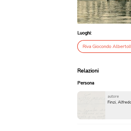
Luoghi:
Riva Giocondo Albertoll
Relazioni
Persona
autore
Finzi, Alfred