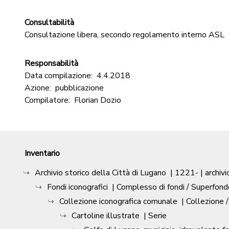
Consultabilità
Consultazione libera, secondo regolamento interno ASL
Responsabilità
Data compilazione:
4.4.2018
Azione:
pubblicazione
Compilatore:
Florian Dozio
Inventario
Archivio storico della Città di Lugano
|
1221-
| archivi
Fondi iconografici
| Complesso di fondi / Superfond
Collezione iconografica comunale
| Collezione 
Cartoline illustrate
| Serie