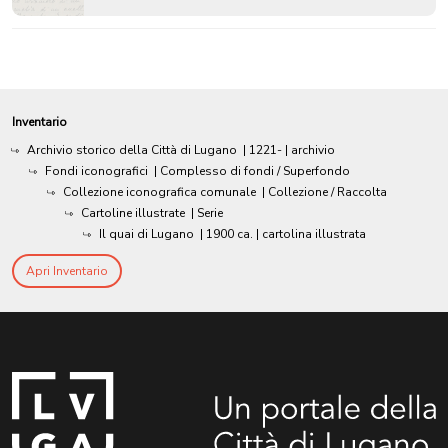
Inventario
Archivio storico della Città di Lugano
|
1221-
| archivio
Fondi iconografici
| Complesso di fondi / Superfondo
Collezione iconografica comunale
| Collezione / Raccolta
Cartoline illustrate
| Serie
Il quai di Lugano
|
1900 ca.
| cartolina illustrata
Apri Inventario