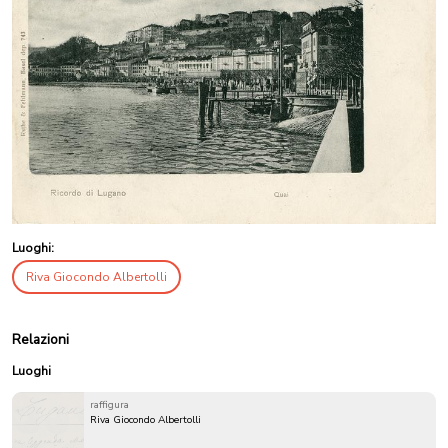
Luoghi:
Riva Giocondo Albertolli
Relazioni
Luoghi
raffigura
Riva Giocondo Albertolli