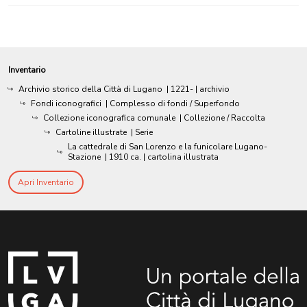
Inventario
Archivio storico della Città di Lugano
|
1221-
| archivio
Fondi iconografici
| Complesso di fondi / Superfondo
Collezione iconografica comunale
| Collezione / Raccolta
Cartoline illustrate
| Serie
La cattedrale di San Lorenzo e la funicolare Lugano-
Stazione
|
1910 ca.
| cartolina illustrata
Apri Inventario