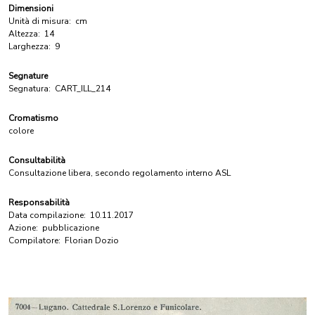
Dimensioni
Unità di misura:
cm
Altezza:
14
Larghezza:
9
Segnature
Segnatura:
CART_ILL_214
Cromatismo
colore
Consultabilità
Consultazione libera, secondo regolamento interno ASL
Responsabilità
Data compilazione:
10.11.2017
Azione:
pubblicazione
Compilatore:
Florian Dozio