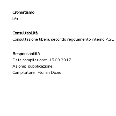
Cromatismo
b/n
Consultabilità
Consultazione libera, secondo regolamento interno ASL
Responsabilità
Data compilazione:
15.09.2017
Azione:
pubblicazione
Compilatore:
Florian Dozio