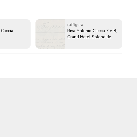
raffigura
 Caccia
Riva Antonio Caccia 7 e 8,
Grand Hotel Splendide