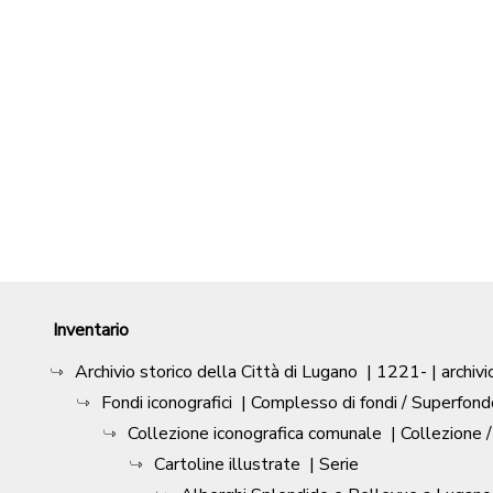
Inventario
Archivio storico della Città di Lugano
|
1221-
| archivi
Fondi iconografici
| Complesso di fondi / Superfond
Collezione iconografica comunale
| Collezione 
Cartoline illustrate
| Serie