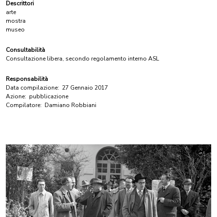
Descrittori
arte
mostra
museo
Consultabilità
Consultazione libera, secondo regolamento interno ASL
Responsabilità
Data compilazione:
27 Gennaio 2017
Azione:
pubblicazione
Compilatore:
Damiano Robbiani