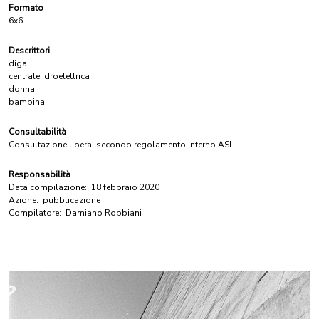
Formato
6x6
Descrittori
diga
centrale idroelettrica
donna
bambina
Consultabilità
Consultazione libera, secondo regolamento interno ASL
Responsabilità
Data compilazione:
18 febbraio 2020
Azione:
pubblicazione
Compilatore:
Damiano Robbiani