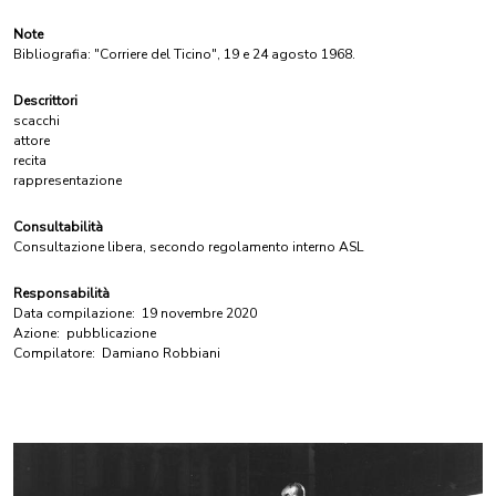
Note
Bibliografia: "Corriere del Ticino", 19 e 24 agosto 1968.
Descrittori
scacchi
attore
recita
rappresentazione
Consultabilità
Consultazione libera, secondo regolamento interno ASL
Responsabilità
Data compilazione:
19 novembre 2020
Azione:
pubblicazione
Compilatore:
Damiano Robbiani