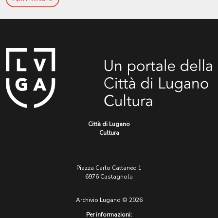
Città di Lugano
Cultura
Piazza Carlo Cattaneo 1
6976 Castagnola
Archivio Lugano © 2026
Per informazioni: