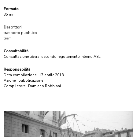
Formato
35 mm
Descrittori
trasporto pubblico
tram
Consultabilità
Consultazione libera, secondo regolamento interno ASL
Responsabilità
Data compilazione:
17 aprile 2018
Azione:
pubblicazione
Compilatore:
Damiano Robbiani