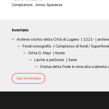
Compilatore:
Amos Speranza
Inventario
Archivio storico della Città di Lugano
|
1221-
| archivi
Fondi iconografici
| Complesso di fondi / Superfond
Ditta G. Mayr
| fondo
Lastre e pellicole
| Serie
Statua della Fede in cima alla scalinata
Apri Inventario