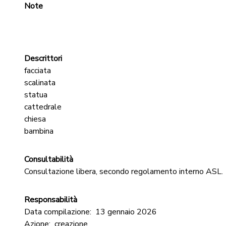
Note
Descrittori
facciata
scalinata
statua
cattedrale
chiesa
bambina
Consultabilità
Consultazione libera, secondo regolamento interno ASL.
Responsabilità
Data compilazione:
13 gennaio 2026
Azione:
creazione