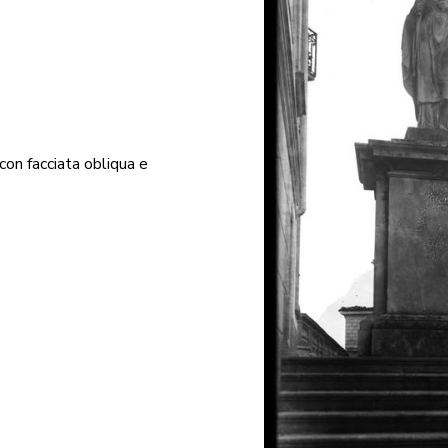
con facciata obliqua e