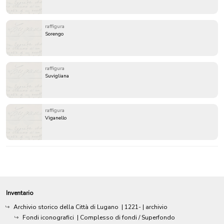
raffigura
Sorengo
raffigura
Suvigliana
raffigura
Viganello
Inventario
Archivio storico della Città di Lugano
|
1221-
| archivio
Fondi iconografici
| Complesso di fondi / Superfondo