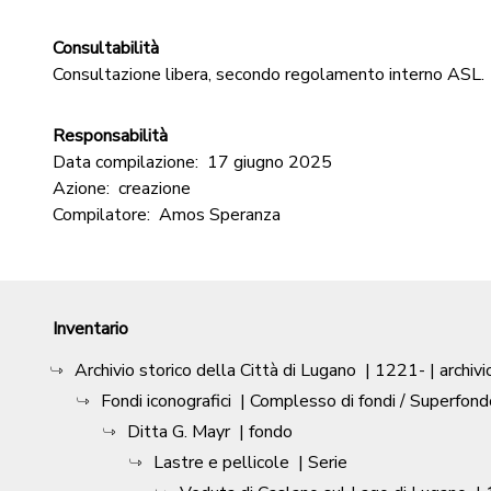
Consultabilità
Consultazione libera, secondo regolamento interno ASL.
Responsabilità
Data compilazione:
17 giugno 2025
Azione:
creazione
Compilatore:
Amos Speranza
Inventario
Archivio storico della Città di Lugano
|
1221-
| archivi
Fondi iconografici
| Complesso di fondi / Superfond
Ditta G. Mayr
| fondo
Lastre e pellicole
| Serie