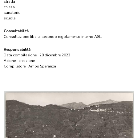
strada
chiesa
sanatorio
scuole
Consultabilità
Consultazione libera, secondo regolamento interno ASL.
Responsabilità
Data compilazione:
28 dicembre 2023
Azione:
creazione
Compilatore:
Amos Speranza