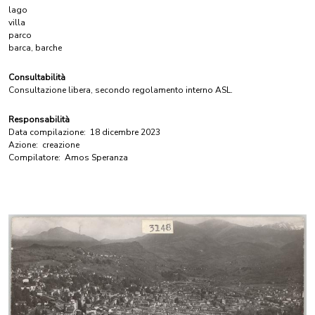
lago
villa
parco
barca, barche
Consultabilità
Consultazione libera, secondo regolamento interno ASL.
Responsabilità
Data compilazione:
18 dicembre 2023
Azione:
creazione
Compilatore:
Amos Speranza