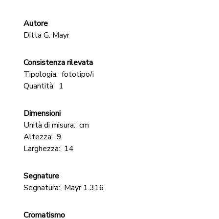
Autore
Ditta G. Mayr
Consistenza rilevata
Tipologia:
fototipo/i
Quantità:
1
Dimensioni
Unità di misura:
cm
Altezza:
9
Larghezza:
14
Segnature
Segnatura:
Mayr 1.316
Cromatismo