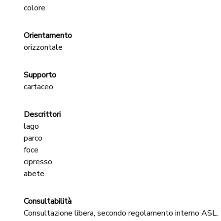
colore
Orientamento
orizzontale
Supporto
cartaceo
Descrittori
lago
parco
foce
cipresso
abete
Consultabilità
Consultazione libera, secondo regolamento interno ASL.