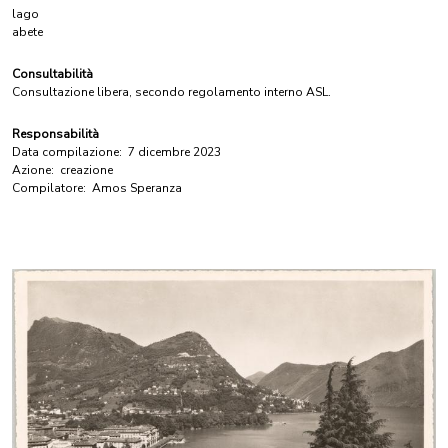
lago
abete
Consultabilità
Consultazione libera, secondo regolamento interno ASL.
Responsabilità
Data compilazione:
7 dicembre 2023
Azione:
creazione
Compilatore:
Amos Speranza