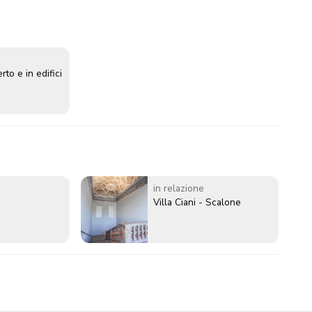
rto e in edifici
in relazione
Villa Ciani - Scalone