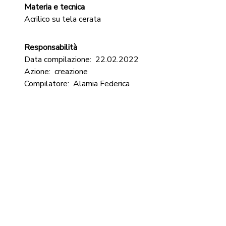
Materia e tecnica
Acrilico su tela cerata
Responsabilità
Data compilazione:
22.02.2022
Azione:
creazione
Compilatore:
Alamia Federica