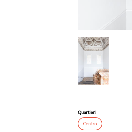
Quartieri:
Centro