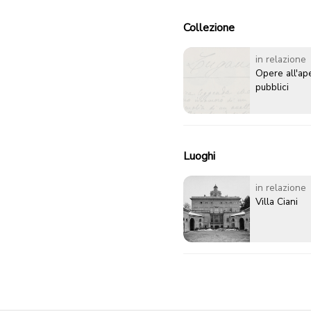
Collezione
in relazione
Opere all'ape
pubblici
Luoghi
in relazione
Villa Ciani