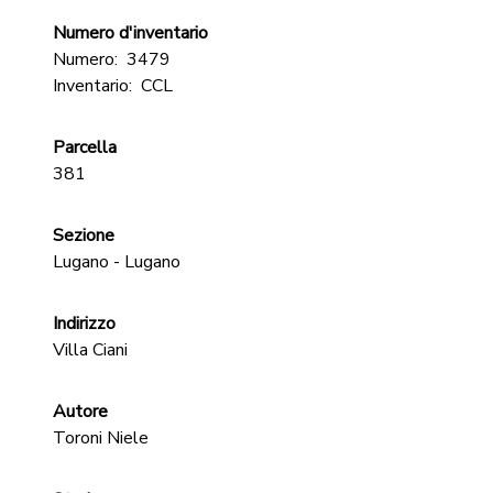
Numero d'inventario
Numero:
3479
Inventario:
CCL
Parcella
381
Sezione
Lugano - Lugano
Indirizzo
Villa Ciani
Autore
Toroni Niele