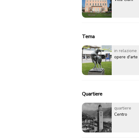
Tema
in relazione
opere d'arte
Quartiere
quartiere
Centro