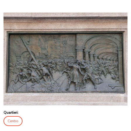
Quartieri:
Centro