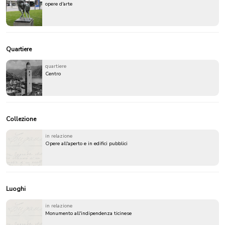
opere d'arte
Quartiere
quartiere
Centro
Collezione
in relazione
Opere all'aperto e in edifici pubblici
Luoghi
in relazione
Monumento all'indipendenza ticinese