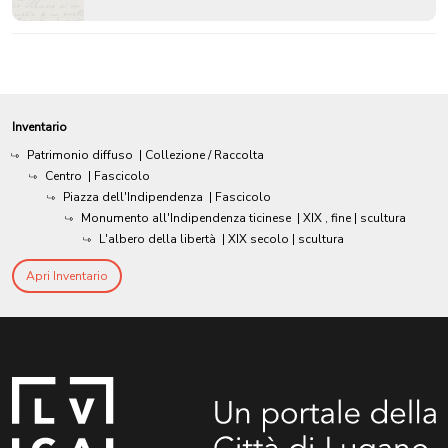
Inventario
Patrimonio diffuso
| Collezione / Raccolta
Centro
| Fascicolo
Piazza dell'Indipendenza
| Fascicolo
Monumento all'Indipendenza ticinese
|
XIX , fine
| scultura
L'albero della libertà
|
XIX secolo
| scultura
Apri Inventario