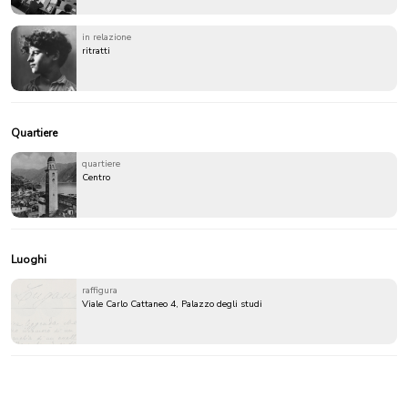
in relazione
ritratti
Quartiere
quartiere
Centro
Luoghi
raffigura
Viale Carlo Cattaneo 4, Palazzo degli studi