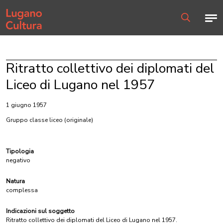
Home page
Men
Ricerca
Ritratto collettivo dei diplomati del
Liceo di Lugano nel 1957
1 giugno 1957
Gruppo classe liceo
(originale)
Tipologia
negativo
Natura
complessa
Indicazioni sul soggetto
Ritratto collettivo dei diplomati del Liceo di Lugano nel 1957.