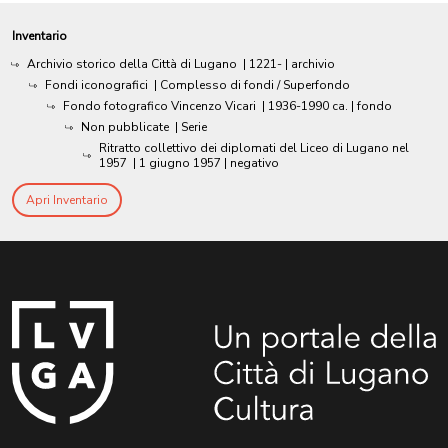
Inventario
Archivio storico della Città di Lugano
|
1221-
| archivio
Fondi iconografici
| Complesso di fondi / Superfondo
Fondo fotografico Vincenzo Vicari
|
1936-1990 ca.
| fondo
Non pubblicate
| Serie
Ritratto collettivo dei diplomati del Liceo di Lugano nel
1957
|
1 giugno 1957
| negativo
Apri Inventario